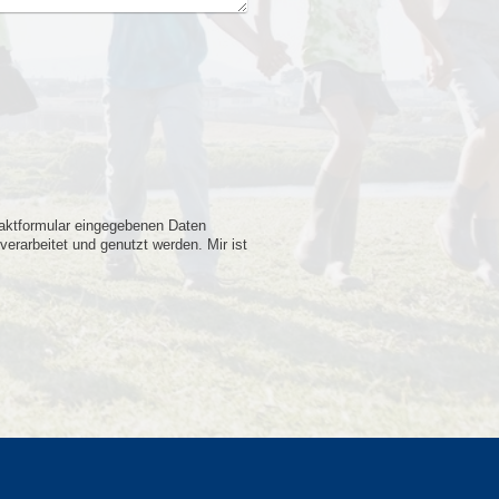
taktformular eingegebenen Daten
rarbeitet und genutzt werden. Mir ist