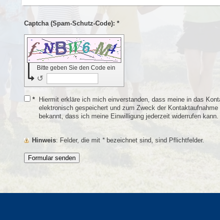
Captcha (Spam-Schutz-Code): *
Bitte geben Sie den Code ein
↺
*
Hiermit erkläre ich mich einverstanden, dass meine in das Kon
elektronisch gespeichert und zum Zweck der Kontaktaufnahme ve
bekannt, dass ich meine Einwilligung jederzeit widerrufen kann.
Hinweis
: Felder, die mit
*
bezeichnet sind, sind Pflichtfelder.